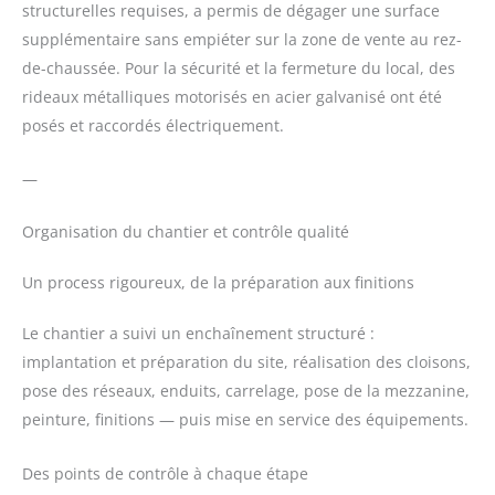
structurelles requises, a permis de dégager une surface
supplémentaire sans empiéter sur la zone de vente au rez-
de-chaussée. Pour la sécurité et la fermeture du local, des
rideaux métalliques motorisés en acier galvanisé ont été
posés et raccordés électriquement.
—
Organisation du chantier et contrôle qualité
Un process rigoureux, de la préparation aux finitions
Le chantier a suivi un enchaînement structuré :
implantation et préparation du site, réalisation des cloisons,
pose des réseaux, enduits, carrelage, pose de la mezzanine,
peinture, finitions — puis mise en service des équipements.
Des points de contrôle à chaque étape