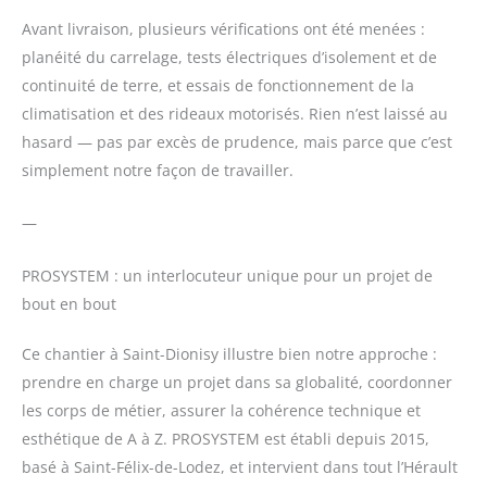
Avant livraison, plusieurs vérifications ont été menées :
planéité du carrelage, tests électriques d’isolement et de
continuité de terre, et essais de fonctionnement de la
climatisation et des rideaux motorisés. Rien n’est laissé au
hasard — pas par excès de prudence, mais parce que c’est
simplement notre façon de travailler.
—
PROSYSTEM : un interlocuteur unique pour un projet de
bout en bout
Ce chantier à Saint-Dionisy illustre bien notre approche :
prendre en charge un projet dans sa globalité, coordonner
les corps de métier, assurer la cohérence technique et
esthétique de A à Z. PROSYSTEM est établi depuis 2015,
basé à Saint-Félix-de-Lodez, et intervient dans tout l’Hérault