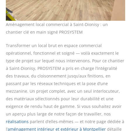
Aménagement local commercial à Saint-Dionisy : un
chantier clé en main signé PROSYSTEM
Transformer un local brut en espace commercial
opérationnel, fonctionnel et soigné — voilà exactement le
type de projet sur lequel nous intervenons. Pour ce chantier
à Saint-Dionisy, PROSYSTEM a pris en charge l’intégralité
des travaux, du cloisonnement jusqu’aux finitions, en
passant par les réseaux techniques et la pose d’une
mezzanine. Un projet complet, avec un seul interlocuteur,
des matériaux sélectionnés pour leur durabilité et une
exigence de rendu haut de gamme. Si vous souhaitez avoir
un aperçu plus large de notre façon de travailler, nos
réalisations
parlent d’elles-mêmes — et notre page dédiée à
l’
aménagement intérieur et extérieur à Montpellier
détaille