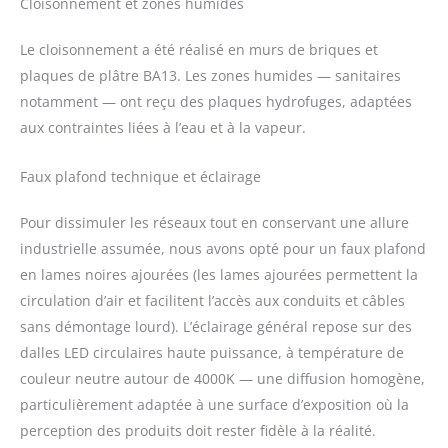
Cloisonnement et zones humides
Le cloisonnement a été réalisé en murs de briques et
plaques de plâtre BA13. Les zones humides — sanitaires
notamment — ont reçu des plaques hydrofuges, adaptées
aux contraintes liées à l’eau et à la vapeur.
Faux plafond technique et éclairage
Pour dissimuler les réseaux tout en conservant une allure
industrielle assumée, nous avons opté pour un faux plafond
en lames noires ajourées (les lames ajourées permettent la
circulation d’air et facilitent l’accès aux conduits et câbles
sans démontage lourd). L’éclairage général repose sur des
dalles LED circulaires haute puissance, à température de
couleur neutre autour de 4000K — une diffusion homogène,
particulièrement adaptée à une surface d’exposition où la
perception des produits doit rester fidèle à la réalité.