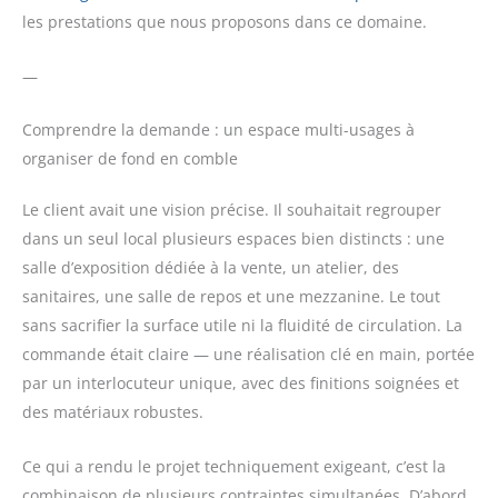
les prestations que nous proposons dans ce domaine.
—
Comprendre la demande : un espace multi-usages à
organiser de fond en comble
Le client avait une vision précise. Il souhaitait regrouper
dans un seul local plusieurs espaces bien distincts : une
salle d’exposition dédiée à la vente, un atelier, des
sanitaires, une salle de repos et une mezzanine. Le tout
sans sacrifier la surface utile ni la fluidité de circulation. La
commande était claire — une réalisation clé en main, portée
par un interlocuteur unique, avec des finitions soignées et
des matériaux robustes.
Ce qui a rendu le projet techniquement exigeant, c’est la
combinaison de plusieurs contraintes simultanées. D’abord,