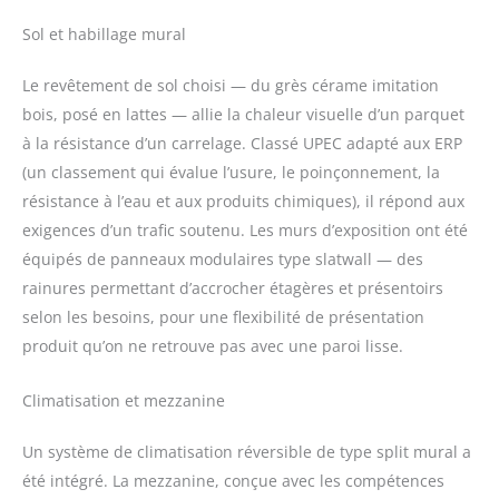
Sol et habillage mural
Le revêtement de sol choisi — du grès cérame imitation
bois, posé en lattes — allie la chaleur visuelle d’un parquet
à la résistance d’un carrelage. Classé UPEC adapté aux ERP
(un classement qui évalue l’usure, le poinçonnement, la
résistance à l’eau et aux produits chimiques), il répond aux
exigences d’un trafic soutenu. Les murs d’exposition ont été
équipés de panneaux modulaires type slatwall — des
rainures permettant d’accrocher étagères et présentoirs
selon les besoins, pour une flexibilité de présentation
produit qu’on ne retrouve pas avec une paroi lisse.
Climatisation et mezzanine
Un système de climatisation réversible de type split mural a
été intégré. La mezzanine, conçue avec les compétences